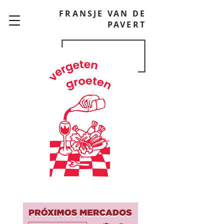
FRANSJE VAN DE
PAVERT